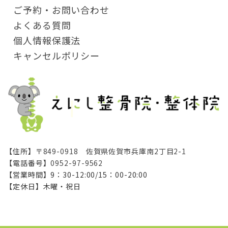
ご予約・お問い合わせ
よくある質問
個人情報保護法
キャンセルポリシー
【住所】
〒849-0918 佐賀県佐賀市兵庫南2丁目2-1
【電話番号】
0952-97-9562
【営業時間】9：30-12:00/15：00-20:00
【定休日】木曜・祝日