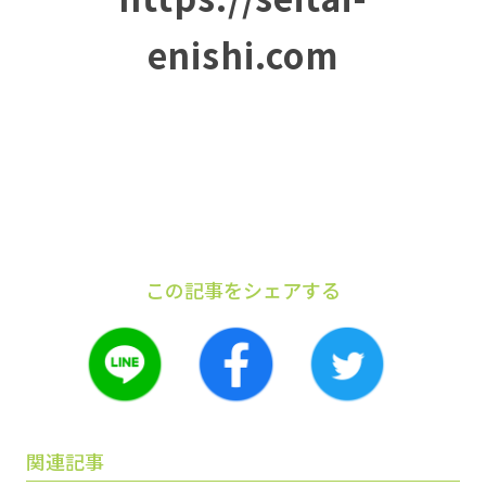
enishi.com
この記事をシェアする
関連記事