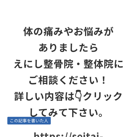
体の痛みやお悩みが
ありましたら
えにし整骨院・整体院に
ご相談ください！
詳しい内容は👇クリック
してみて下さい。
この記事を書いた人
https://seitai-