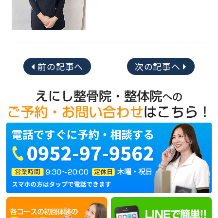
前の記事へ
次の記事へ