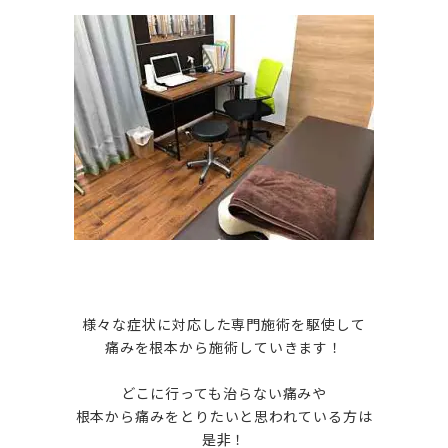
様々な症状に対応した専門施術を駆使して
痛みを根本から施術していきます！
どこに行っても治らない痛みや
根本から痛みをとりたいと思われている方は
是非！