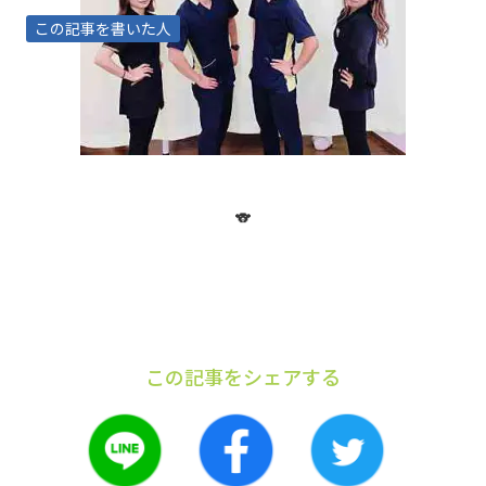
この記事を書いた人
🐨
この記事をシェアする