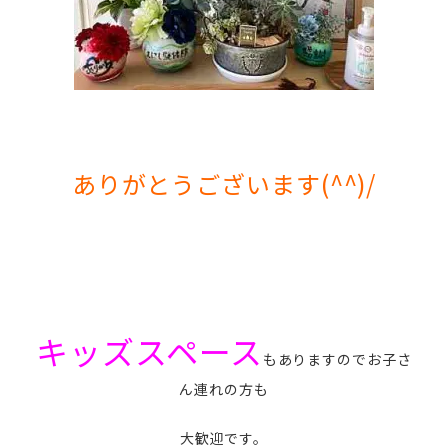
ありがとうございます(^^)/
キッズスペース
もありますのでお子さ
ん連れの方も
大歓迎です。