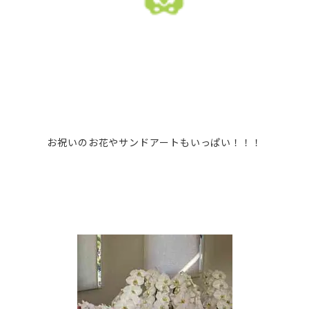
お祝いのお花やサンドアートもいっぱい！！！