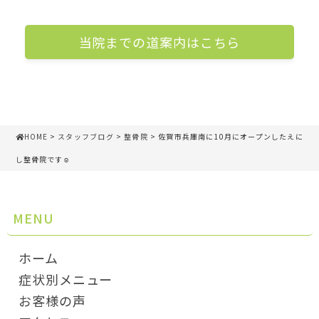
当院までの道案内はこちら
HOME
>
スタッフブログ
>
整骨院
> 佐賀市兵庫南に10月にオープンしたえに
し整骨院です☺
MENU
ホーム
症状別メニュー
お客様の声