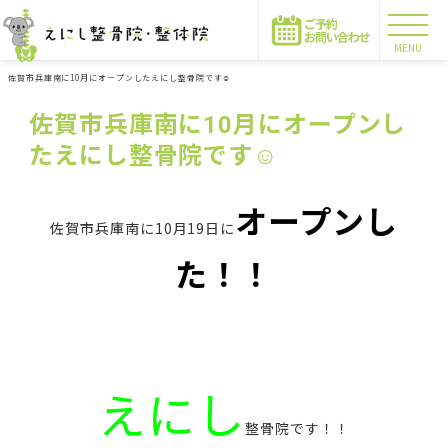
MENU
佐賀市兵庫南に10月にオープンしたえにし整骨院です☺
佐賀市兵庫南に10月にオープンし
たえにし整骨院です☺
オープンし
佐賀市兵庫南に10月19日に
た！！
えにし
整骨院です！！