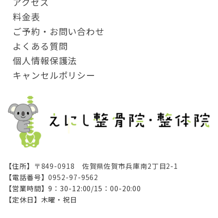
アクセス
料金表
ご予約・お問い合わせ
よくある質問
個人情報保護法
キャンセルポリシー
【住所】
〒849-0918 佐賀県佐賀市兵庫南2丁目2-1
【電話番号】
0952-97-9562
【営業時間】9：30-12:00/15：00-20:00
【定休日】木曜・祝日