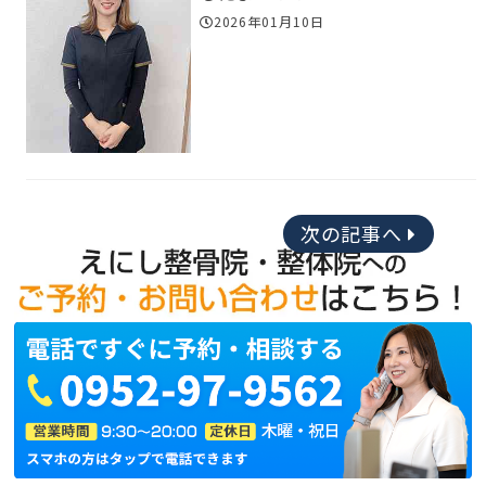
2026年01月10日
次の記事へ