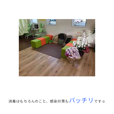
バッチリ
消毒はもちろんのこと、感染対策も
です☺