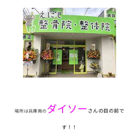
ダイソー
さんの目の前で
場所は兵庫南の
す！！