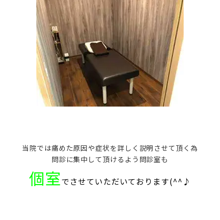
当院では痛めた原因や症状を詳しく説明させて頂く為
問診に集中して頂けるよう問診室も
個室
でさせていただいております(^^♪