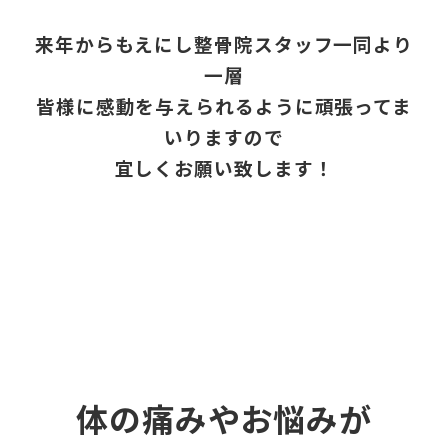
来年からもえにし整骨院スタッフ一同より
一層
皆様に感動を与えられるように頑張ってま
いりますので
宜しくお願い致します！
体の痛みやお悩みが