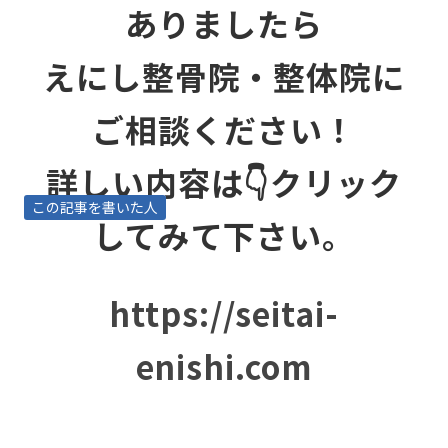
ありましたら
えにし整骨院・整体院に
ご相談ください！
詳しい内容は👇クリック
この記事を書いた人
してみて下さい。
https://seitai-
enishi.com