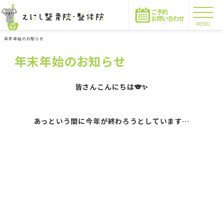
MENU
年末年始のお知らせ
年末年始のお知らせ
皆さんこんにちは🐨✨
あっという間に今年が終わろうとしています…