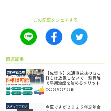
この記事をシェアする
関連記事
【佐賀市】交通事故後のむち
交通事故治療
打ちは放置しないで！整骨院
で早期治療を始めるメリット
2026年07月06日
今更ですが２０２５年忘年会
スタッフブログ