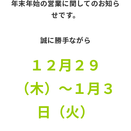
年末年始の営業に関してのお知ら
せです。
誠に勝手ながら
１２月２９
（木）～１月３
日（火）