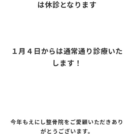
は休診となります
１月４日からは通常通り診療いた
します！
今年もえにし整骨院をご愛顧いただきあり
がとうございます。