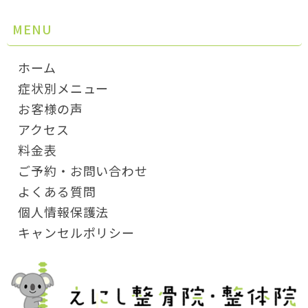
MENU
ホーム
症状別メニュー
お客様の声
アクセス
料金表
ご予約・お問い合わせ
よくある質問
個人情報保護法
キャンセルポリシー