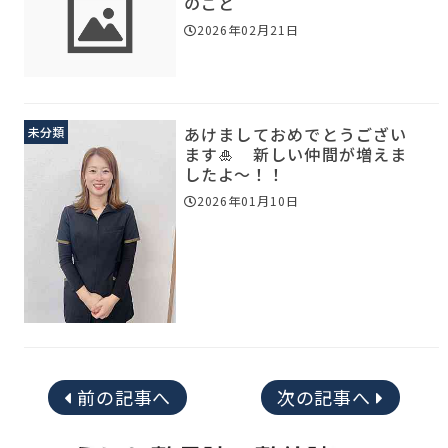
のこと
2026年02月21日
あけましておめでとうござい
未分類
ます🎍 新しい仲間が増えま
したよ～！！
2026年01月10日
前の記事へ
次の記事へ