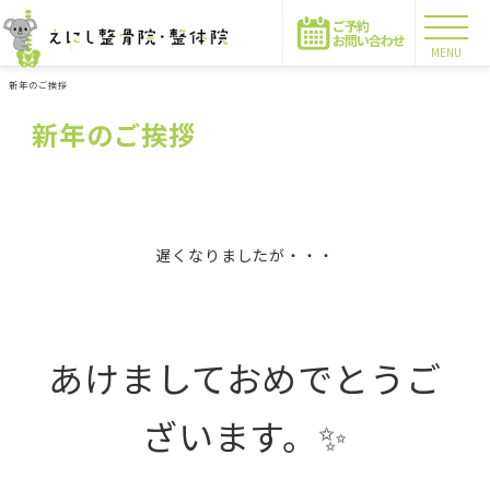
MENU
新年のご挨拶
新年のご挨拶
遅くなりましたが・・・
あけましておめでとうご
ざいます。✨