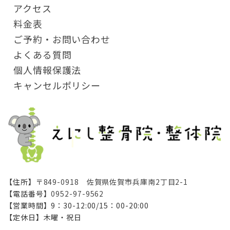
アクセス
料金表
ご予約・お問い合わせ
よくある質問
個人情報保護法
キャンセルポリシー
【住所】
〒849-0918 佐賀県佐賀市兵庫南2丁目2-1
【電話番号】
0952-97-9562
【営業時間】9：30-12:00/15：00-20:00
【定休日】木曜・祝日