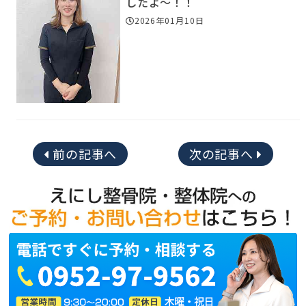
したよ～！！
2026年01月10日
前の記事へ
次の記事へ