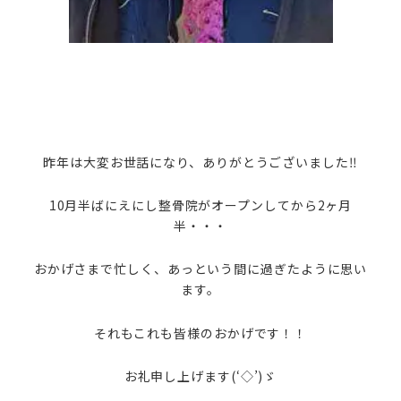
昨年は大変お世話になり、ありがとうございました‼
10月半ばにえにし整骨院がオープンしてから2ヶ月
半・・・
おかげさまで忙しく、あっという間に過ぎたように思い
ます。
それもこれも皆様のおかげです！！
お礼申し上げます(‘◇’)ゞ