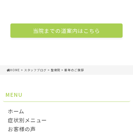
当院までの道案内はこちら
HOME
>
スタッフブログ
>
整骨院
> 新年のご挨拶
MENU
ホーム
症状別メニュー
お客様の声