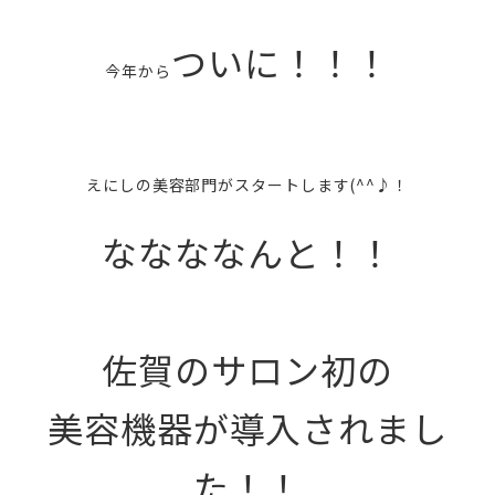
ついに！！！
今年から
えにしの美容部門がスタートします(^^♪！
ななななんと！！
佐賀のサロン初の
美容機器が導入されまし
た！！