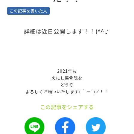
この記事を書いた人
詳細は近日公開します！！(^^♪
2021年も
えにし整骨院を
どうぞ
よろしくお願いいたします( ｀ー´)ノ！！
この記事をシェアする