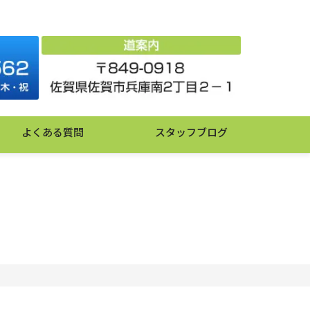
よくある質問
スタッフブログ